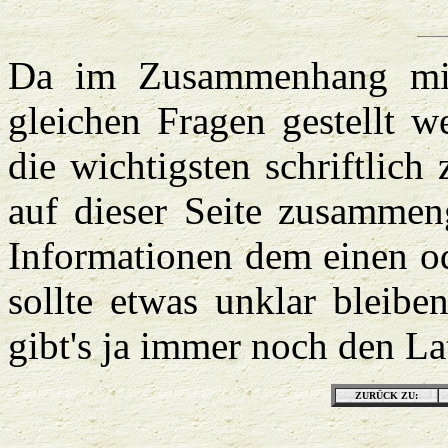
Da im Zusammenhang mit
gleichen Fragen gestellt w
die wichtigsten schriftlic
auf dieser Seite zusammenge
Informationen dem einen o
sollte etwas unklar bleibe
gibt's ja immer noch den La
ZURÜCK ZU: