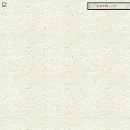
LATEIN - EDE