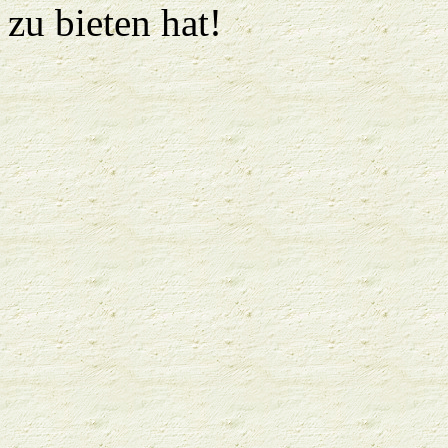
zu bieten hat!