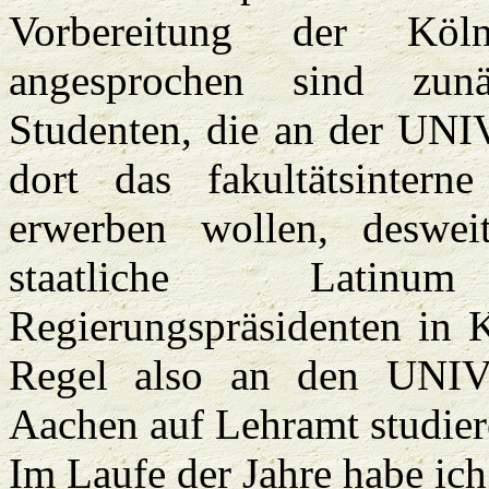
Vorbereitung der Köln
angesprochen sind zun
Studenten, die an der UN
dort das fakultätsinter
erwerben wollen, desweit
staatliche Latin
Regierungspräsidenten in K
Regel also an den UN
Aachen auf Lehramt studier
Im Laufe der Jahre habe ich