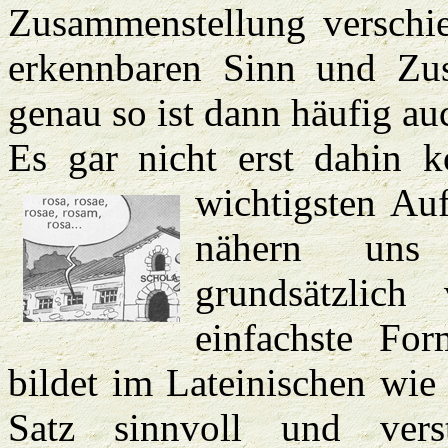
Zusammenstellung verschi
erkennbaren Sinn und Zu
genau so ist dann häufig au
Es gar nicht erst dahin k
wichtigsten Au
nähern uns 
grundsätzlich
einfachste For
bildet im Lateinischen wie
Satz sinnvoll und vers