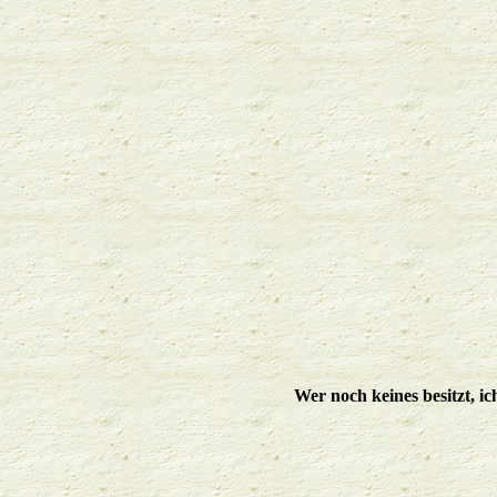
Wer noch keines besitzt, i