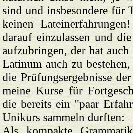
sind und insbesondere für 
keinen Lateinerfahrungen! 
darauf einzulassen und die
aufzubringen, der hat auch
Latinum auch zu bestehen,
die Prüfungsergebnisse der 
meine Kurse für Fortgeschr
die bereits ein "paar Erfa
Unikurs sammeln durften:
Als kompakte Grammatikw