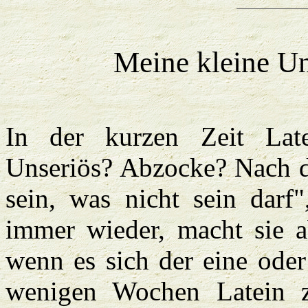
Meine kleine
Un
In der kurzen Zeit Lat
Unseriös? Abzocke?
Nach d
sein, was nicht sein darf
immer wieder, macht sie a
wenn es sich der eine oder
wenigen Wochen Latein 