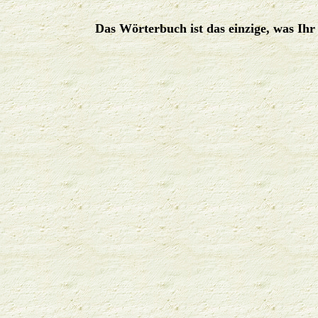
Das Wörterbuch ist das einzige, was Ihr