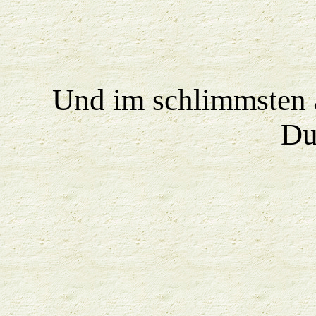
Und im schlimmsten a
Du