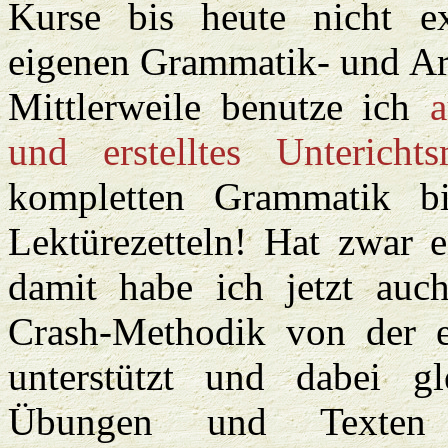
Kurse bis heute nicht exi
eigenen Grammatik- und Arb
Mittlerweile benutze ich
a
und erstelltes Unterichtsm
kompletten Grammatik b
Lektürezetteln! Hat zwar e
damit habe ich jetzt auch
Crash-Methodik von der 
unterstützt und dabei gl
Übungen und Texten 