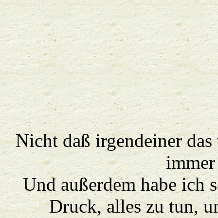
Nicht daß irgendeiner das w
immer 
Und außerdem habe ich s
Druck, alles zu tun, 