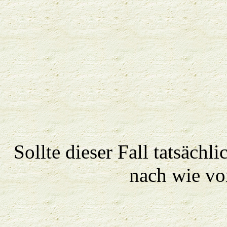
Sollte dieser Fall tatsächli
nach wie vo