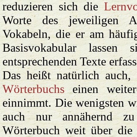
reduzieren sich die
Lernv
Worte des jeweiligen A
Vokabeln, die er am häufig
Basisvokabular lassen 
entsprechenden Texte erfas
Das heißt natürlich auch,
Wörterbuchs
einen weiter
einnimmt. Die wenigsten wi
auch nur annähernd zu 
Wörterbuch weit über die 